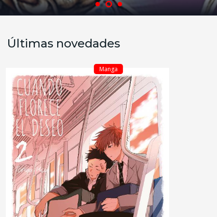
Últimas novedades
Manga