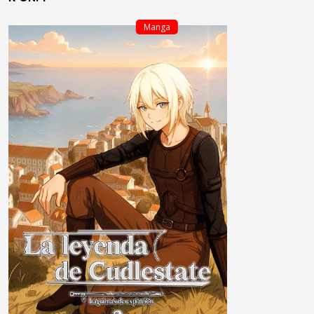
Manga