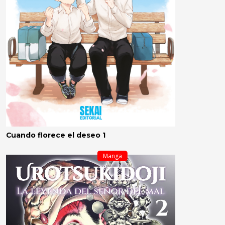
Cuando florece el deseo 1
Manga