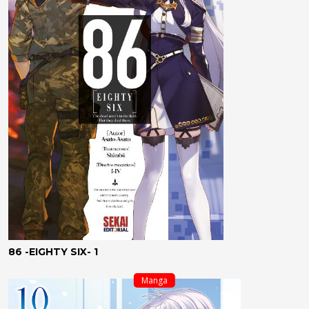
86 -EIGHTY SIX- 1
Manga