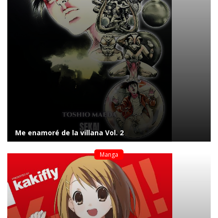
Me enamoré de la villana Vol. 2
Manga