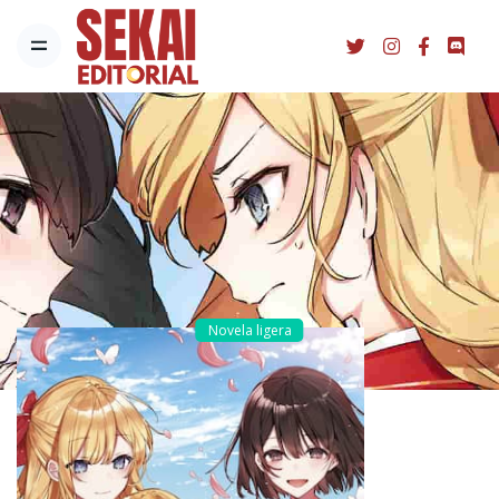
Novela ligera