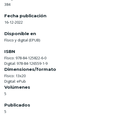
384
Fecha publicación
16-12-2022
Disponible en
Físico y digital (EPUB)
ISBN
Físico: 978-84-125822-6-0
Digital: 978-84-126559-1-9
Dimensiones/formato
Físico: 13x20
Digital: ePub
Volúmenes
5
Publicados
5