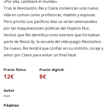
«Por ella, cambiaré el mundo».
Tras la Revolución, Rei y Claire comienzan una nueva
vida en común como profesoras, madres y esposas.
Pero pronto sus pacíficos días se verán amenazados
por las maquinaciones políticas del Imperio Nur,
hechos que Rei identifica como eventos que formaban
parte de RevoLily, la secuela del videojuego Revolution.
De nuevo, Rei tendrá que confiar en su instinto, coraje y
amor por Claire para evitar un final fatal.
Precio físico:
Precio digital:
12€
8€
Autor
Inori
Páginas