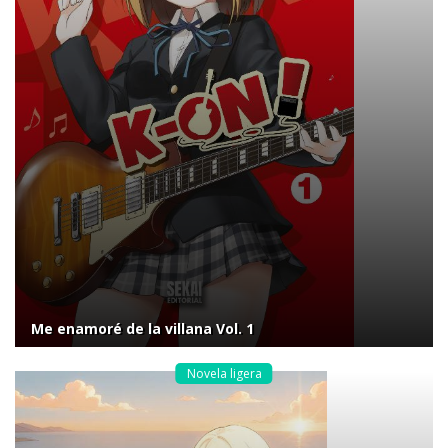
Me enamoré de la villana Vol. 1
Novela ligera