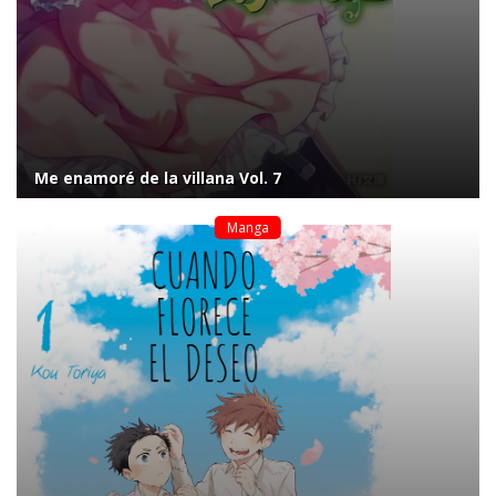
Me enamoré de la villana Vol. 7
Manga