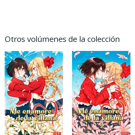
Otros volúmenes de la colección