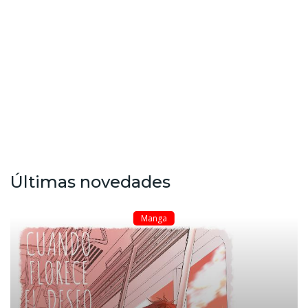
Últimas novedades
Manga