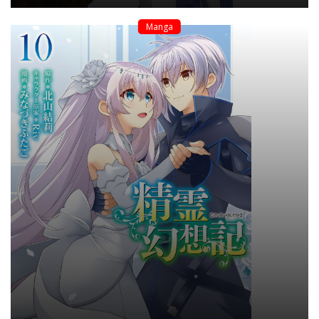
Manga