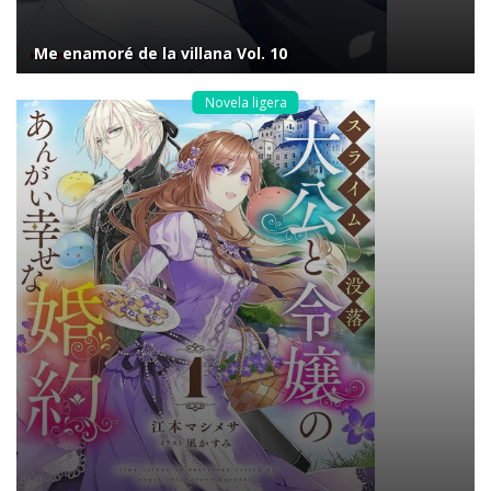
Me enamoré de la villana Vol. 10
Novela ligera