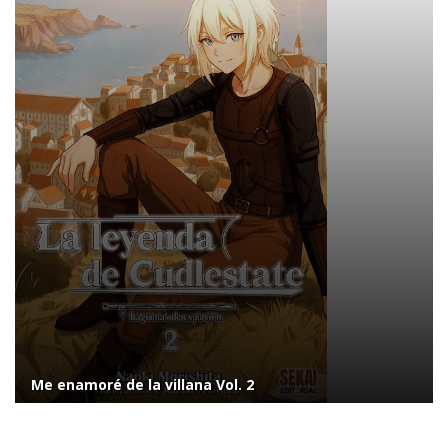
Me enamoré de la villana Vol. 2