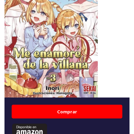
Comprar