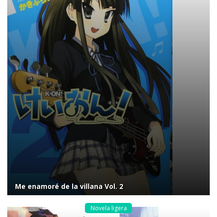
Me enamoré de la villana Vol. 2
Novela ligera