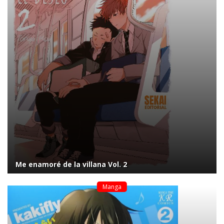
Me enamoré de la villana Vol. 2
Manga