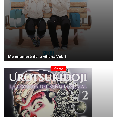
Me enamoré de la villana Vol. 1
Manga