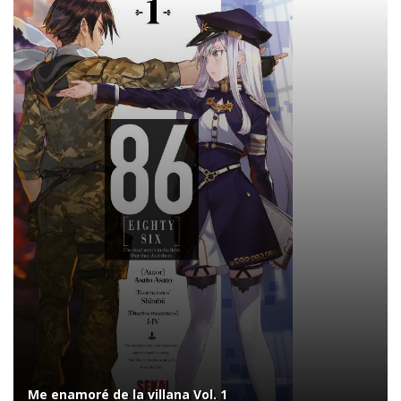
Me enamoré de la villana Vol. 1