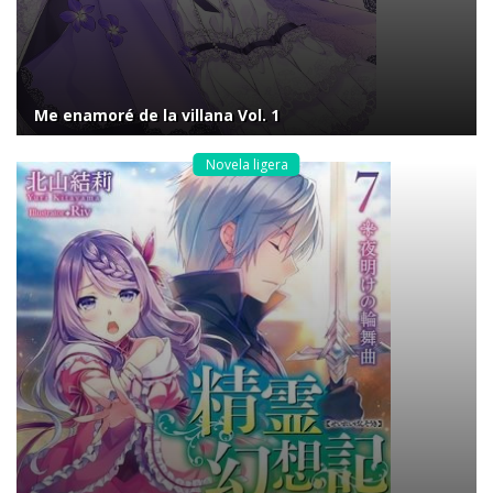
Me enamoré de la villana Vol. 1
Novela ligera